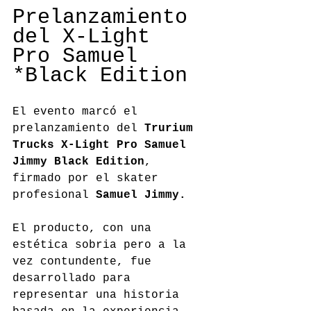
Prelanzamiento 
del X-Light 
Pro Samuel 
*Black Edition
El evento marcó el 
prelanzamiento del 
Trurium 
Trucks X-Light Pro Samuel 
Jimmy Black Edition
, 
firmado por el skater 
profesional 
Samuel Jimmy.
El producto, con una 
estética sobria pero a la 
vez contundente, fue 
desarrollado para 
representar una historia 