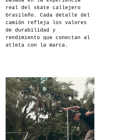
basada en la experiencia 
real del skate callejero 
brasileño. Cada detalle del 
camión refleja los valores 
de durabilidad y 
rendimiento que conectan al 
atleta con la marca.