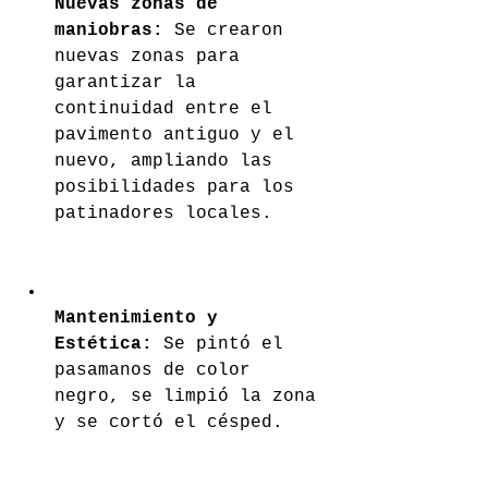
Nuevas zonas de 
maniobras: 
Se crearon 
nuevas zonas para 
garantizar la 
continuidad entre el 
pavimento antiguo y el 
nuevo, ampliando las 
posibilidades para los 
patinadores locales.
Mantenimiento y 
Estética: 
Se pintó el 
pasamanos de color 
negro, se limpió la zona 
y se cortó el césped.