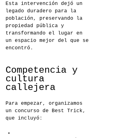
Esta intervención dejó un 
legado duradero para la 
población, preservando la 
propiedad pública y 
transformando el lugar en 
un espacio mejor del que se 
encontró.
Competencia y 
cultura 
callejera
Para empezar, organizamos 
un concurso de Best Trick, 
que incluyó: