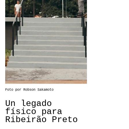
Foto por Robson Sakamoto
Un legado 
físico para 
Ribeirão Preto