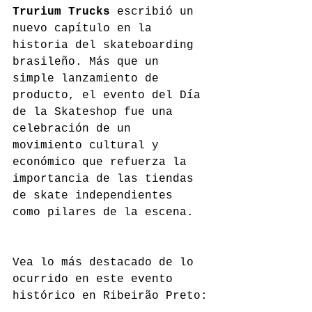
Trurium Trucks
 escribió un 
nuevo capítulo en la 
historia del skateboarding 
brasileño. Más que un 
simple lanzamiento de 
producto, el evento del Día 
de la Skateshop fue una 
celebración de un 
movimiento cultural y 
económico que refuerza la 
importancia de las tiendas 
de skate independientes 
como pilares de la escena.
Vea lo más destacado de lo 
ocurrido en este evento 
histórico en Ribeirão Preto: