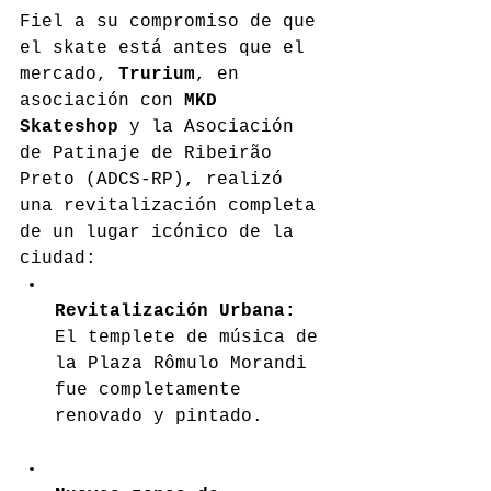
Fiel a su compromiso de que 
el skate está antes que el 
mercado, 
Trurium
, en 
asociación con 
MKD 
Skateshop
 y la Asociación 
de Patinaje de Ribeirão 
Preto (ADCS-RP), realizó 
una revitalización completa 
de un lugar icónico de la 
ciudad:
Revitalización Urbana:
El templete de música de 
la Plaza Rômulo Morandi 
fue completamente 
renovado y pintado.