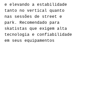
e elevando a estabilidade 
tanto no vertical quanto 
nas sessões de street e 
park. Recomendado para 
skatistas que exigem alta 
tecnologia e confiabilidade 
em seus equipamentos