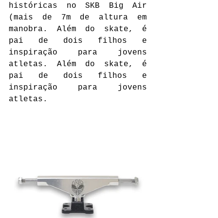
históricas no SKB Big Air 
(mais de 7m de altura em 
manobra. Além do skate, é 
pai de dois filhos e 
inspiração para jovens 
atletas. Além do skate, é 
pai de dois filhos e 
inspiração para jovens 
atletas.