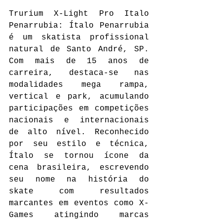
Trurium X-Light Pro Italo 
Penarrubia: Ítalo Penarrubia 
é um skatista profissional 
natural de Santo André, SP. 
Com mais de 15 anos de 
carreira, destaca-se nas 
modalidades mega rampa, 
vertical e park, acumulando 
participações em competições 
nacionais e internacionais 
de alto nível. Reconhecido 
por seu estilo e técnica, 
Ítalo se tornou ícone da 
cena brasileira, escrevendo 
seu nome na história do 
skate com resultados 
marcantes em eventos como X-
Games atingindo marcas 