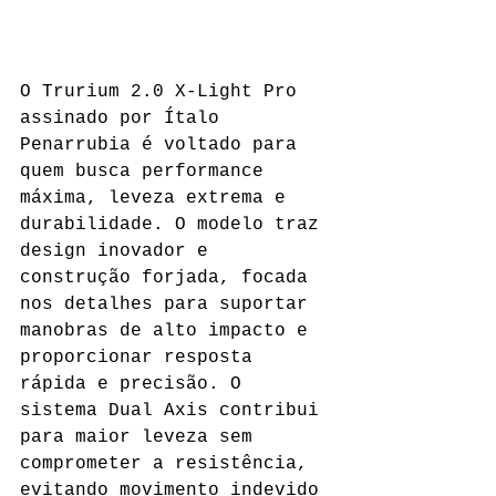
O Trurium 2.0 X-Light Pro 
assinado por Ítalo 
Penarrubia é voltado para 
quem busca performance 
máxima, leveza extrema e 
durabilidade. O modelo traz 
design inovador e 
construção forjada, focada 
nos detalhes para suportar 
manobras de alto impacto e 
proporcionar resposta 
rápida e precisão. O 
sistema Dual Axis contribui 
para maior leveza sem 
comprometer a resistência, 
evitando movimento indevido 