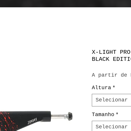
X-LIGHT PRO
BLACK EDITI
A partir de
Altura
*
Selecionar
Tamanho
*
Selecionar