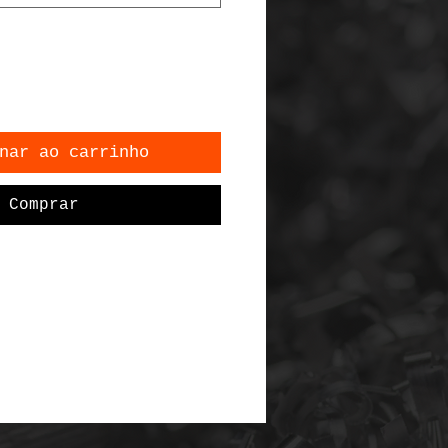
nar ao carrinho
Comprar